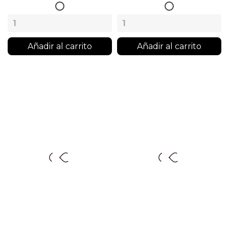
Blanco
Blanco
Añadir al carrito
Añadir al carrito