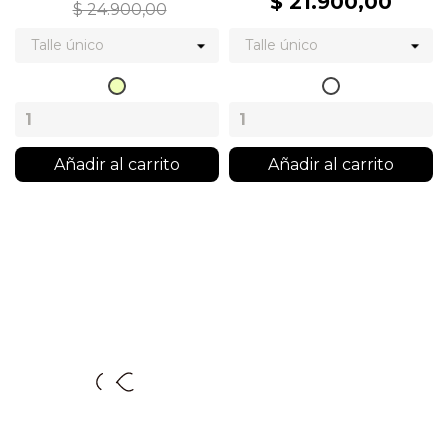
$ 21.900,00
$ 24.900,00
Arena
Blanco
Añadir al carrito
Añadir al carrito