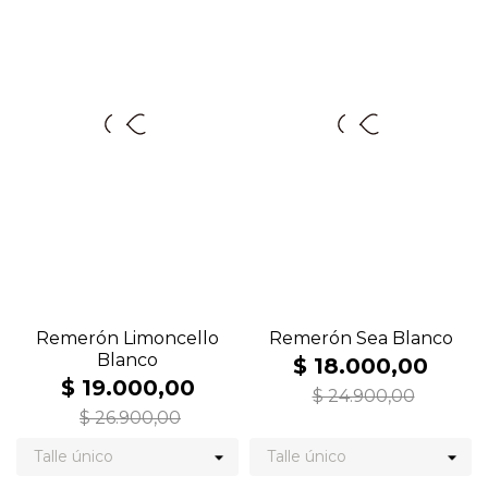
Remerón Limoncello
Remerón Sea Blanco
Blanco
$ 18.000,00
$ 19.000,00
$ 24.900,00
$ 26.900,00