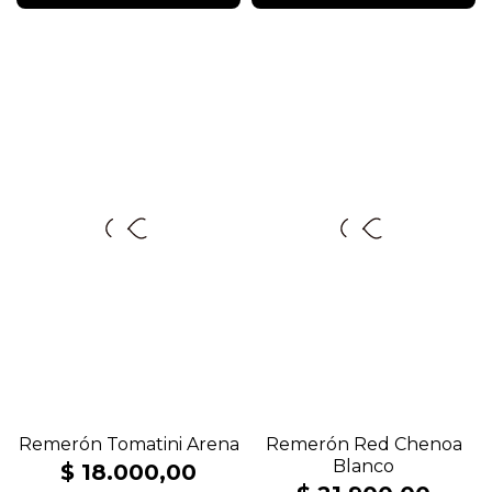
Remerón Tomatini Arena
Remerón Red Chenoa
Blanco
$ 18.000,00