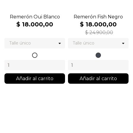
Remerón Oui Blanco
Remerón Fish Negro
$ 18.000,00
$ 18.000,00
$ 24.900,00
Blanco
Negro
Añadir al carrito
Añadir al carrito