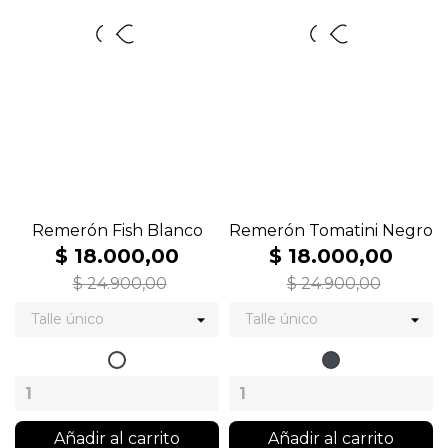
Remerón Fish Blanco
Remerón Tomatini Negro
$ 18.000,00
$ 18.000,00
$ 24.900,00
$ 24.900,00
Blanco
Negro
Añadir al carrito
Añadir al carrito