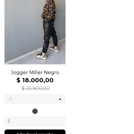
Jogger Miller Negro
$ 18.000,00
$ 25.900,00
Negro