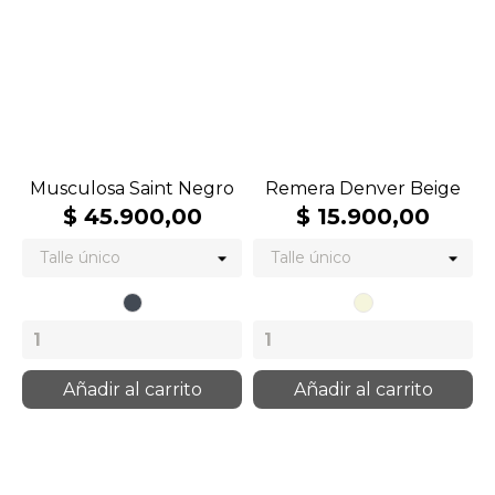
Musculosa Saint Negro
Remera Denver Beige
$ 45.900,00
$ 15.900,00
Negro
Beige
Añadir al carrito
Añadir al carrito