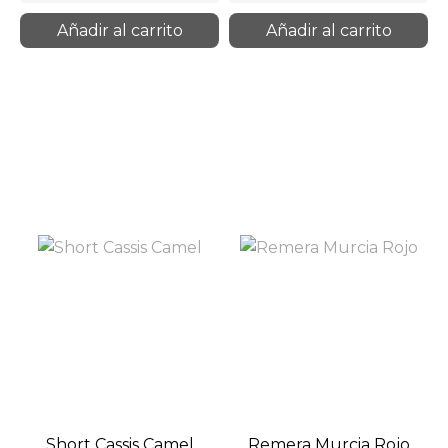
Añadir al carrito
Añadir al carrito
Short Cassis Camel
Remera Murcia Rojo