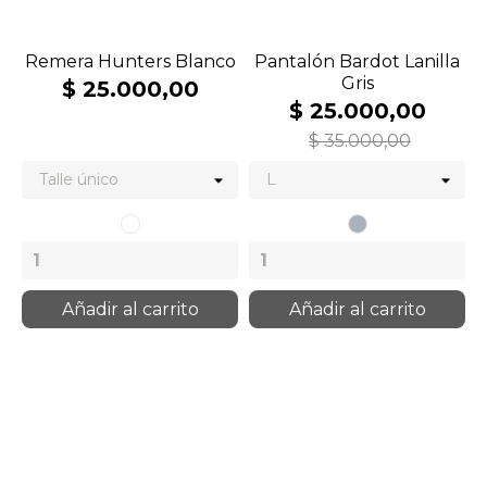
Remera Hunters Blanco
Pantalón Bardot Lanilla
Gris
$ 25.000,00
$ 25.000,00
$ 35.000,00
Blanco
Gris
Añadir al carrito
Añadir al carrito