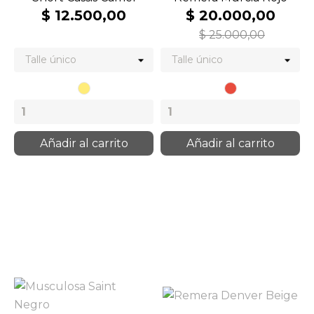
$ 12.500,00
$ 20.000,00
$ 25.000,00
Camel
Rojo
Añadir al carrito
Añadir al carrito