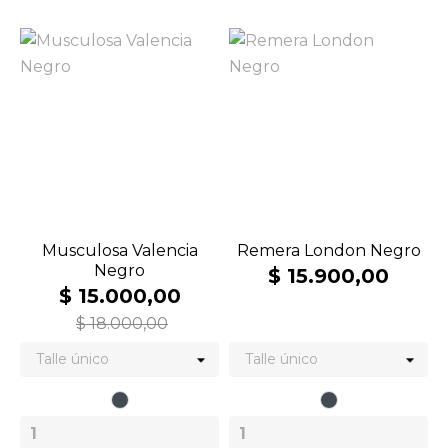
Musculosa Valencia
Remera London Negro
Negro
$ 15.900,00
$ 15.000,00
$ 18.000,00
Negro
Negro