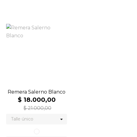
Remera Salerno Blanco
$ 18.000,00
$ 21.000,00
Blanco