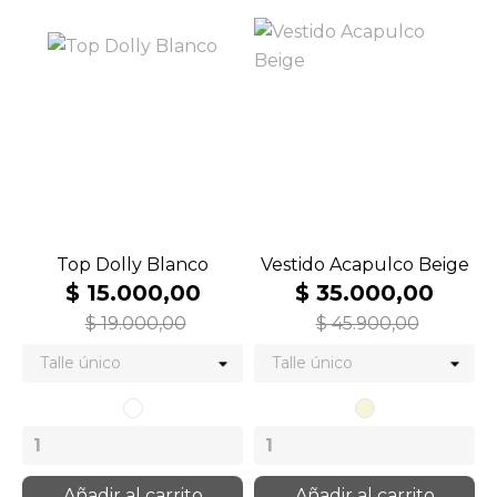
Top Dolly Blanco
Vestido Acapulco Beige
$ 15.000,00
$ 35.000,00
$ 19.000,00
$ 45.900,00
Blanco
Beige
Añadir al carrito
Añadir al carrito