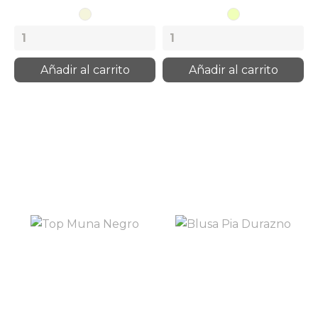
Beige
Arena
Añadir al carrito
Añadir al carrito