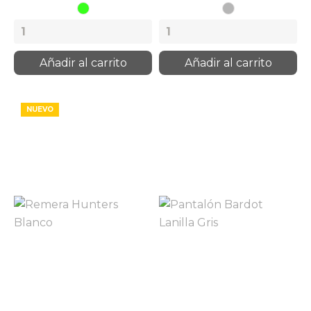
Lima
Gris
Plata
Añadir al carrito
Añadir al carrito
NUEVO