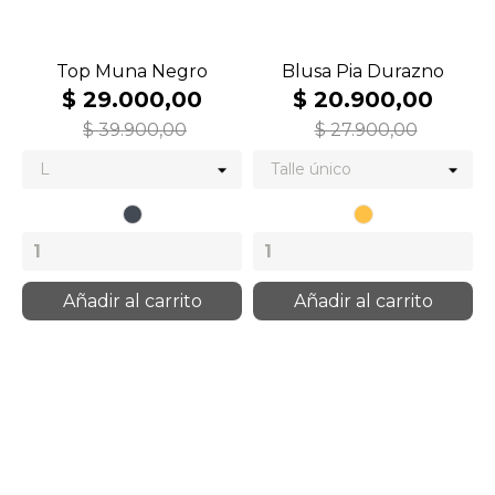
Top Muna Negro
Blusa Pia Durazno
$ 29.000,00
$ 20.900,00
$ 39.900,00
$ 27.900,00
Negro
Durazno
Añadir al carrito
Añadir al carrito