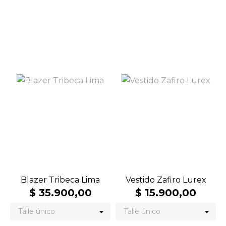
Blazer Tribeca Lima
Vestido Zafiro Lurex
$ 35.900,00
$ 15.900,00