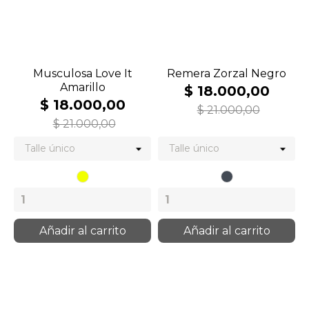
Musculosa Love It
Remera Zorzal Negro
Amarillo
$ 18.000,00
$ 18.000,00
$ 21.000,00
$ 21.000,00
Amarillo
Negro
Añadir al carrito
Añadir al carrito