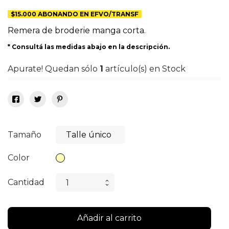
$15.000 ABONANDO EN EFVO/TRANSF
Remera de broderie manga corta.
* Consultá las medidas abajo en la descripción.
Apurate! Quedan sólo
1
artículo(s) en Stock
Tamaño
Color
Crema
Cantidad
Añadir al carrito