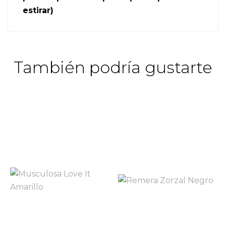
estirar)
También podría gustarte